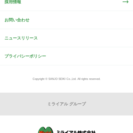
採用情報
お問い合わせ
ニュースリリース
プライバシーポリシー
Copyright © SANJO SEIKI Co.,Ltd. All rights reserved.
ミライアル グループ