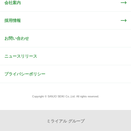
会社案内
採用情報
お問い合わせ
ニュースリリース
プライバシーポリシー
Copyright © SANJO SEIKI Co.,Ltd. All rights reserved.
ミライアル グループ