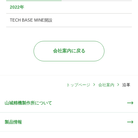
2022年
TECH BASE MINE開設
会社案内に戻る
トップページ
会社案内
沿革
山城精機製作所について
製品情報