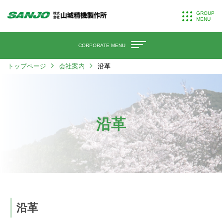
GROUP
MENU
CORPORATE MENU
トップページ
会社案内
沿革
沿革
沿革