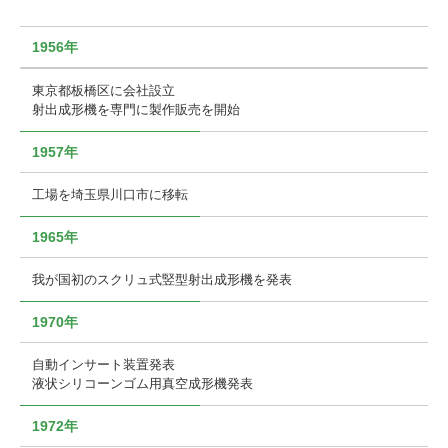
1956年
東京都板橋区に会社設立
射出成形機を専門に製作販売を開始
1957年
工場を埼玉県川口市に移転
1965年
我が国初のスクリュ式竪型射出成形機を発表
1970年
自動インサート装置発表
液状シリコーンゴム用真空成形機発表
1972年